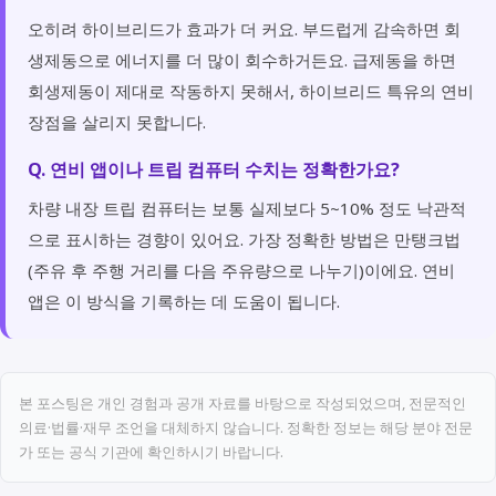
오히려 하이브리드가 효과가 더 커요. 부드럽게 감속하면 회
생제동으로 에너지를 더 많이 회수하거든요. 급제동을 하면
회생제동이 제대로 작동하지 못해서, 하이브리드 특유의 연비
장점을 살리지 못합니다.
Q. 연비 앱이나 트립 컴퓨터 수치는 정확한가요?
차량 내장 트립 컴퓨터는 보통 실제보다 5~10% 정도 낙관적
으로 표시하는 경향이 있어요. 가장 정확한 방법은 만탱크법
(주유 후 주행 거리를 다음 주유량으로 나누기)이에요. 연비
앱은 이 방식을 기록하는 데 도움이 됩니다.
본 포스팅은 개인 경험과 공개 자료를 바탕으로 작성되었으며, 전문적인
의료·법률·재무 조언을 대체하지 않습니다. 정확한 정보는 해당 분야 전문
가 또는 공식 기관에 확인하시기 바랍니다.