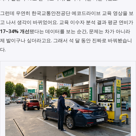
그런데 우연히 한국교통안전공단 에코드라이브 교육 영상을 보
고 나서 생각이 바뀌었어요. 교육 이수자 분석 결과 평균 연비가
17~34% 개선
됐다는 데이터를 보는 순간, 문제는 차가 아니라
제 발이구나 싶더라고요. 그래서 석 달 동안 진짜로 바꿔봤습니
다.