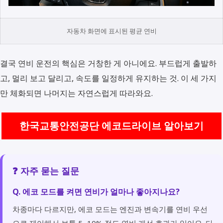
자동차 화면에 표시된 평균 연비
결국 연비 운전의 핵심은 거창한 게 아니에요. 부드럽게 출발하
고, 멀리 보고 달리고, 속도를 일정하게 유지하는 것. 이 세 가지
만 체화되면 나머지는 자연스럽게 따라와요.
한국교통안전공단 에코드라이브 알아보기
❓ 자주 묻는 질문
Q. 에코 모드를 켜면 연비가 얼마나 좋아지나요?
차종마다 다르지만, 에코 모드는 엔진과 변속기를 연비 우선
으로 제어해서 보통 5~10% 정도 연비 개선 효과가 있어요. 다