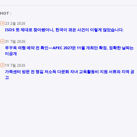
HOT :
23 2월 2026
ISDS 뜻 제대로 찾아봤더니, 한국이 겪은 사건이 이렇게 많았습니다.
31 7월 2026
푸꾸옥 여행 예약 전 확인—APEC 2027은 11월 개최만 확정, 정확한 날짜는
미공개
19 7월 2026
가족센터 방문 전 챙길 저소득 다문화 자녀 교육활동비 지원 서류와 지역 공
고