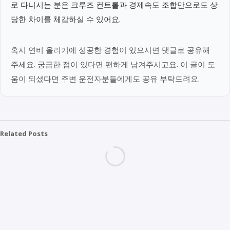
로 다니시는 분은 크루즈 컨트롤과 경제속도 조합만으로도 상
당한 차이를 체감하실 수 있어요.
혹시 연비 올리기에 성공한 경험이 있으시면 댓글로 공유해
주세요. 궁금한 점이 있다면 편하게 남겨주시고요. 이 글이 도
움이 되셨다면 주변 운전자분들에게도 공유 부탁드려요.
Related Posts