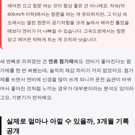
에어컨 끄고 창문 여는 것이 항상 좋은 건 아니에요. 저속(약
60km/h 이하)에서는 창문을 여는 게 유리하지만, 그 이상 속
도에서는 열린 창문이 공기저항을 크게 늘려서 에어컨 틀었을
때보다 연비가 더 나빠질 수 있습니다. 고속도로에서는 창문
닫고 에어컨 약하게 트는 게 오히려 낫습니다.
세 번째로 의외였던 건
연료 첨가제
예요. 연비가 좋아진다는 첨
가제를 한 번 써봤는데, 솔직히 체감 차이가 거의 없었어요. 첨가
제를 쓰면서 연비에 신경을 많이 쓰게 되니까 운전 습관이 바뀌
어서 좋아진 것처럼 느끼는 경우가 대부분이라는 분석도 있더라
고요. 기본기가 먼저예요.
실제로 얼마나 아낄 수 있을까, 3개월 기록
공개