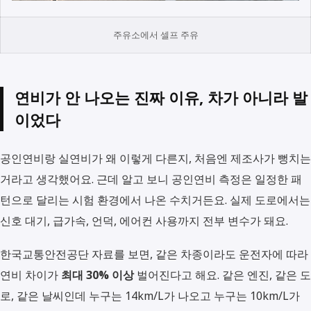
주유소에서 셀프 주유
연비가 안 나오는 진짜 이유, 차가 아니라 발
이었다
공인연비랑 실연비가 왜 이렇게 다른지, 처음엔 제조사가 뻥치는
거라고 생각했어요. 근데 알고 보니 공인연비 측정은 일정한 패
턴으로 달리는 시험 환경에서 나온 수치거든요. 실제 도로에서는
신호 대기, 급가속, 언덕, 에어컨 사용까지 전부 변수가 돼요.
한국교통안전공단 자료를 보면, 같은 차종이라도 운전자에 따라
연비 차이가
최대 30% 이상
벌어진다고 해요. 같은 엔진, 같은 도
로, 같은 날씨인데 누구는 14km/L가 나오고 누구는 10km/L가