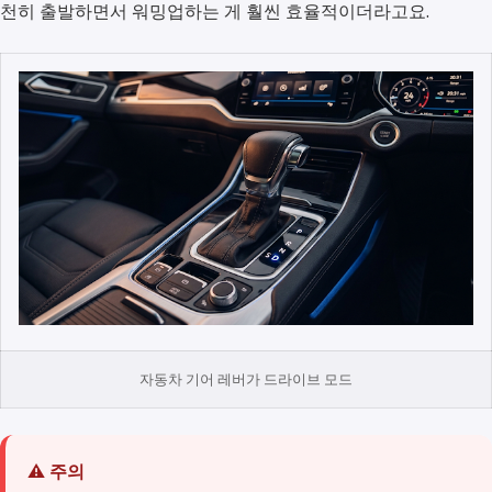
천히 출발하면서 워밍업하는 게 훨씬 효율적이더라고요.
자동차 기어 레버가 드라이브 모드
⚠️ 주의