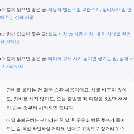
👉 함께 읽으면 좋은 글:
자동차 엔진오일 교환주기, 정비사가 말 안
해주는 진짜 기준
👉 함께 읽으면 좋은 글:
셀프 세차 vs 자동 세차, 내 차 상태별 현명
한 선택법
👉 함께 읽으면 좋은 글:
타이어 교체 시기 놓치면 생기는 일, 실제 사
고 사례까지
연비를 올리는 건 결국 습관 싸움이에요. 차를 바꾸지 않아
도, 장비를 사지 않아도, 오늘 출발할 때 페달을 3초만 천천
히 밟는 것부터 시작하면 됩니다.
매일 출퇴근하는 분이라면 한 달 후 주유소 방문 횟수가 줄어
드는 걸 직접 확인하실 거예요. 반대로 고속도로 장거리 위주